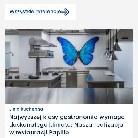
Wszystkie referencje
Linia kuchenna
Najwyższej klasy gastronomia wymaga
doskonałego klimatu: Nasza realizacja
w restauracji Papilio