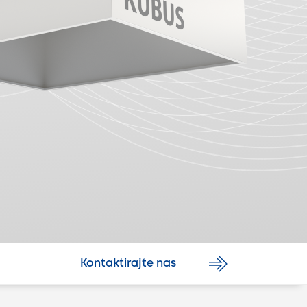
Kontaktirajte nas