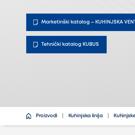
Marketinški katalog – KUHINJSKA VEN
Tehnički katalog KUBUS
Proizvodi
Kuhinjska linija
Kuhinjsk