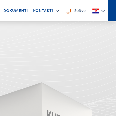
DOKUMENTI
KONTAKTI
Softver