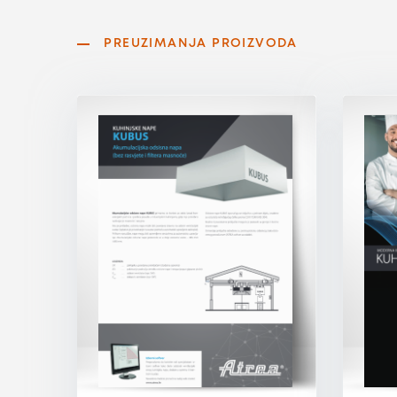
PREUZIMANJA PROIZVODA