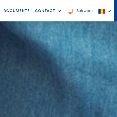
DOCUMENTE
CONTACT
Software