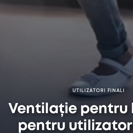
UTILIZATORI FINALI
Ventilație pentru
pentru utilizatori