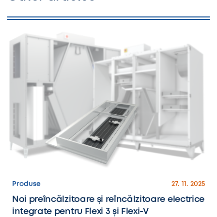
Produse
27. 11. 2025
Noi preîncălzitoare și reîncălzitoare electrice
integrate pentru Flexi 3 și Flexi-V