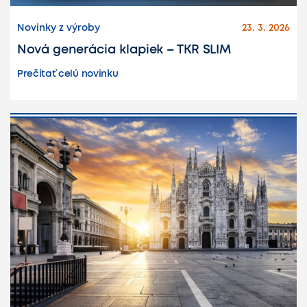
Novinky z výroby
23. 3. 2026
Nová generácia klapiek – TKR SLIM
Prečítať celú novinku