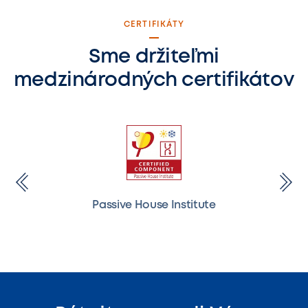
CERTIFIKÁTY
Sme držiteľmi
medzinárodných certifikátov
Passive House Institute