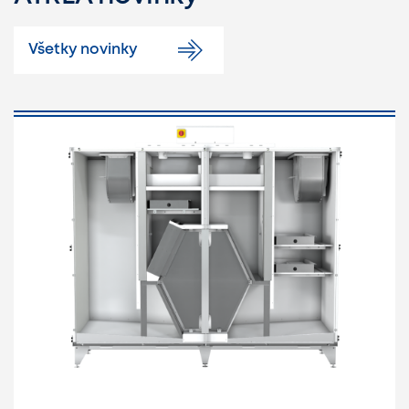
Všetky novinky