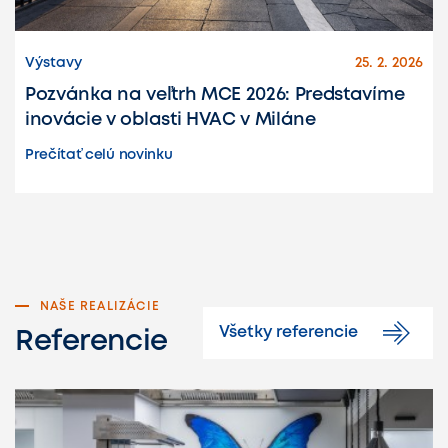
Výstavy
25. 2. 2026
Pozvánka na veľtrh MCE 2026: Predstavíme
inovácie v oblasti HVAC v Miláne
Prečítať celú novinku
NAŠE REALIZÁCIE
Všetky referencie
Referencie