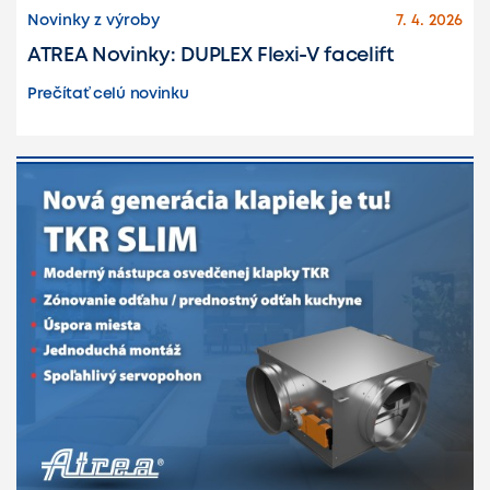
Novinky z výroby
7. 4. 2026
ATREA Novinky: DUPLEX Flexi-V facelift
Prečítať celú novinku