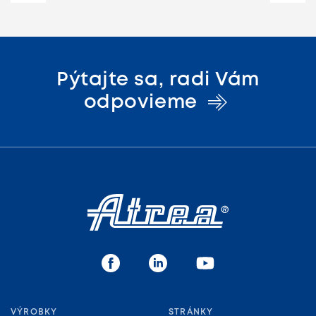
Pýtajte sa, radi Vám
odpovieme
VÝROBKY
STRÁNKY