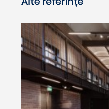
Alte referințe