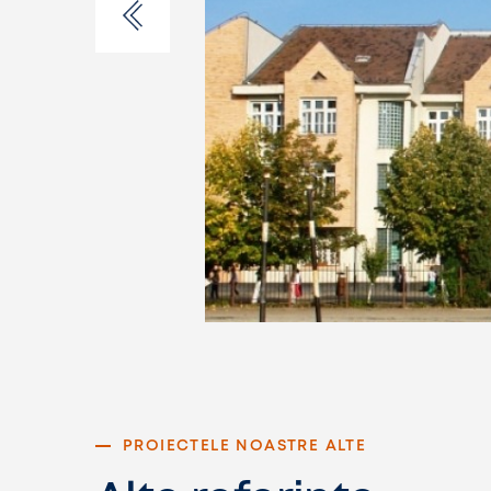
PROIECTELE NOASTRE ALTE