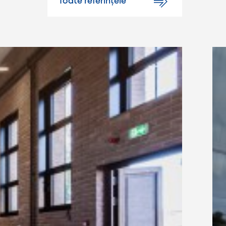
Toate referințele