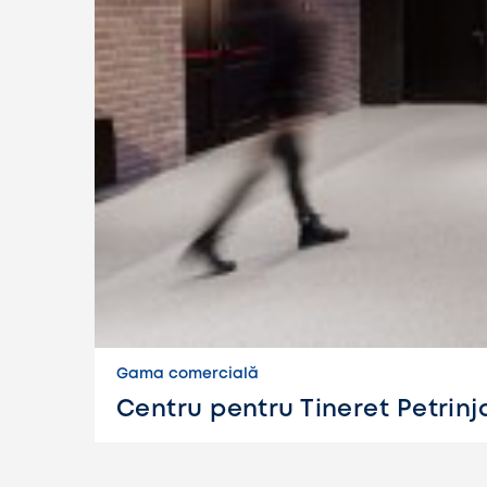
Gama comercială
Centru pentru Tineret Petrinj