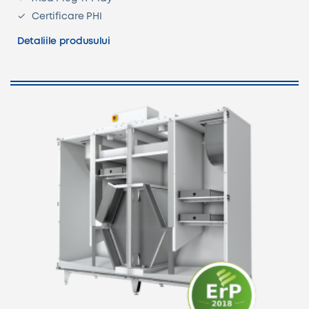
Certificare PHI
Detaliile produsului