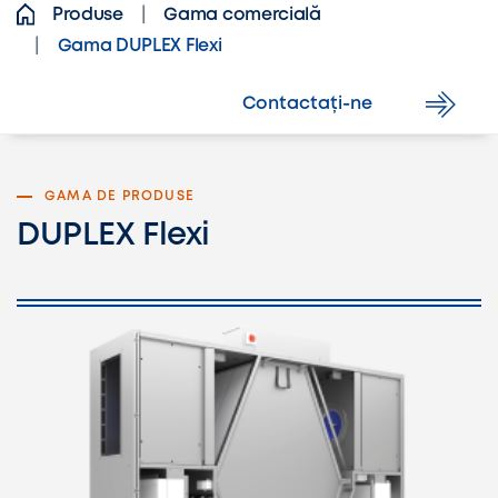
Produse
Gama comercială
Gama DUPLEX Flexi
Contactați-ne
GAMA DE PRODUSE
DUPLEX Flexi