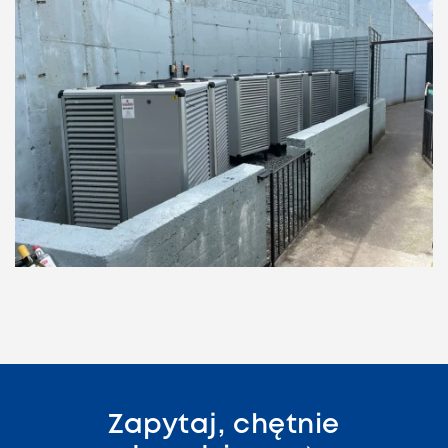
Zapytaj, chętnie