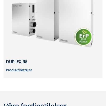
DUPLEX R5
Produktdetaljer