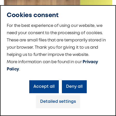
Cookies consent
For the best experience of using our website, we
need your consent to the processing of cookies.
These are small files that are temporarily stored in
your browser. Thank you for giving it to us and
helping us to further improve the website.
More information can be found in our
Privacy
Policy
.
Accept all
Deny all
Detailed settings