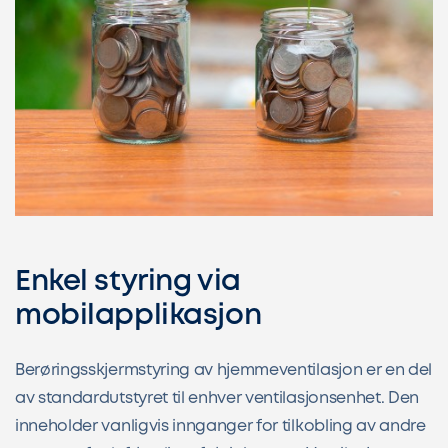
Enkel styring via
mobilapplikasjon
Berøringsskjermstyring av hjemmeventilasjon er en del
av standardutstyret til enhver ventilasjonsenhet. Den
inneholder vanligvis innganger for tilkobling av andre