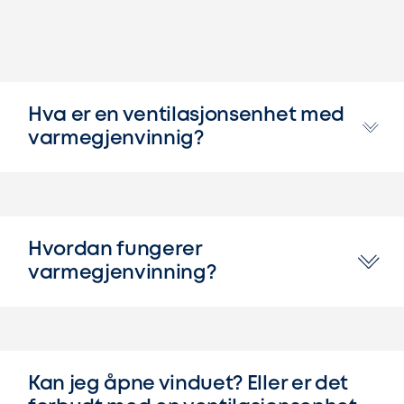
Hva er en ventilasjonsenhet med
varmegjenvinnig?
Hvordan fungerer
varmegjenvinning?
Kan jeg åpne vinduet? Eller er det