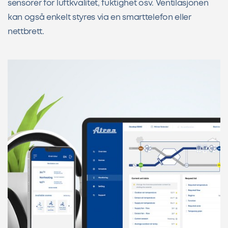
sensorer for luftkvalitet, fuktighet osv. Ventilasjonen
kan også enkelt styres via en smarttelefon eller
nettbrett.