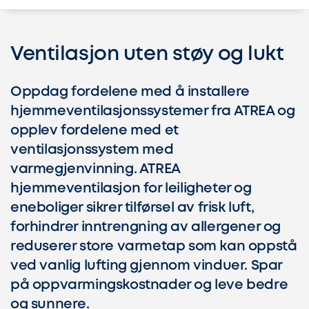
Ventilasjon uten støy og lukt
Oppdag fordelene med å installere
hjemmeventilasjonssystemer fra ATREA og
opplev fordelene med et
ventilasjonssystem med
varmegjenvinning. ATREA
hjemmeventilasjon for leiligheter og
eneboliger sikrer tilførsel av frisk luft,
forhindrer inntrengning av allergener og
reduserer store varmetap som kan oppstå
ved vanlig lufting gjennom vinduer. Spar
på oppvarmingskostnader og leve bedre
og sunnere.