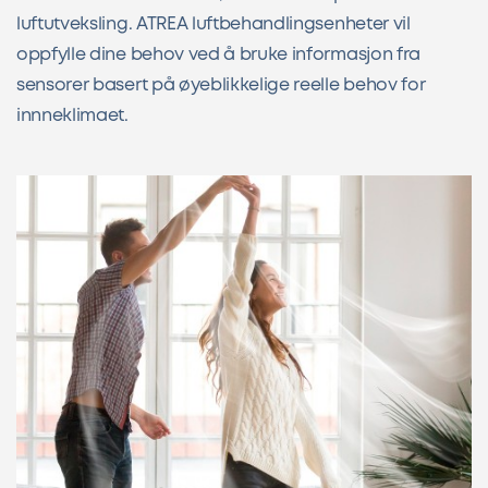
luftutveksling. ATREA luftbehandlingsenheter vil
oppfylle dine behov ved å bruke informasjon fra
sensorer basert på øyeblikkelige reelle behov for
innneklimaet.