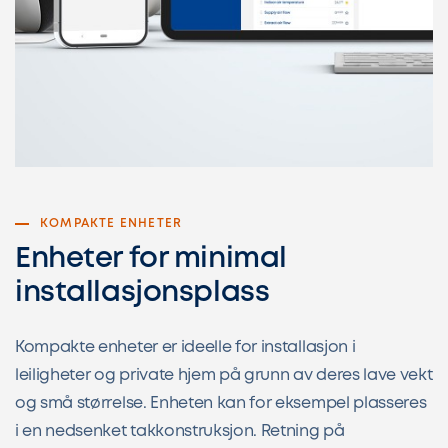
KOMPAKTE ENHETER
Enheter for minimal
installasjonsplass
Kompakte enheter er ideelle for installasjon i
leiligheter og private hjem på grunn av deres lave vekt
og små størrelse. Enheten kan for eksempel plasseres
i en nedsenket takkonstruksjon. Retning på