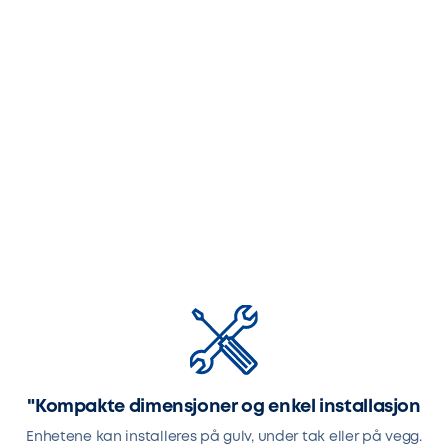
"Kompakte dimensjoner og enkel installasjon
Enhetene kan installeres på gulv, under tak eller på vegg.