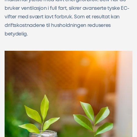
bruker ventilasjon i full fart, sikrer avanserte tyske EC-
vifter med svært lavt forbruk. Som et resultat kan
driftskostnadene til husholdningen reduseres
betydelig.