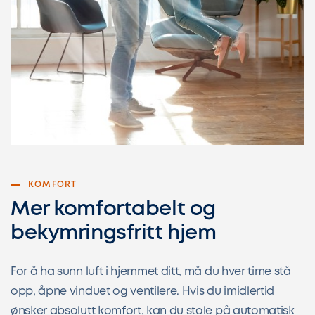
KOMFORT
Mer komfortabelt og
bekymringsfritt hjem
For å ha sunn luft i hjemmet ditt, må du hver time stå
opp, åpne vinduet og ventilere. Hvis du imidlertid
ønsker absolutt komfort, kan du stole på automatisk