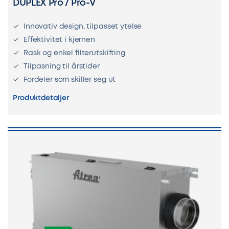
DUPLEX Pro / Pro-V
Innovativ design, tilpasset ytelse
Effektivitet i kjernen
Rask og enkel filterutskifting
Tilpasning til årstider
Fordeler som skiller seg ut
Produktdetaljer