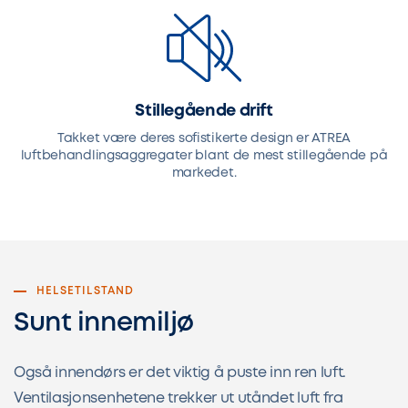
Stillegående drift
Takket være deres sofistikerte design er ATREA
luftbehandlingsaggregater blant de mest stillegående på
markedet.
HELSETILSTAND
Sunt innemiljø
Også innendørs er det viktig å puste inn ren luft.
Ventilasjonsenhetene trekker ut utåndet luft fra