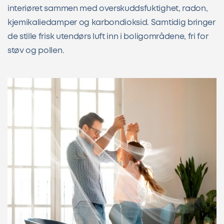
interiøret sammen med overskuddsfuktighet, radon,
kjemikaliedamper og karbondioksid. Samtidig bringer
de stille frisk utendørs luft inn i boligområdene, fri for
støv og pollen.