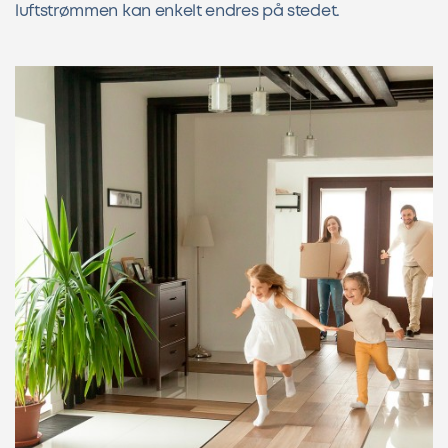
luftstrømmen kan enkelt endres på stedet.