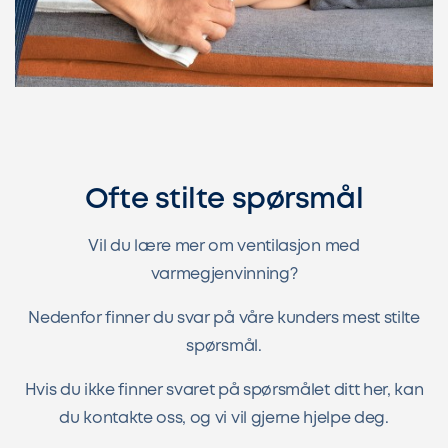
Ofte stilte spørsmål
Vil du lære mer om ventilasjon med
varmegjenvinning?
Nedenfor finner du svar på våre kunders mest stilte
spørsmål.
Hvis du ikke finner svaret på spørsmålet ditt her, kan
du kontakte oss, og vi vil gjerne hjelpe deg.