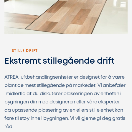
STILLE DRIFT
Ekstremt stillegående drift
ATREA luftbehandlingsenheter er designet for å være
blant de mest stillegående på markedet! Vi anbefaler
imidlertid at du diskuterer plasseringen av enheten i
bygningen din med designeren eller våre eksperter,
da upassende plassering av en ellers stille enhet kan
føre til støy inne i bygningen. Vi vil gjerne gi deg gratis
råd.