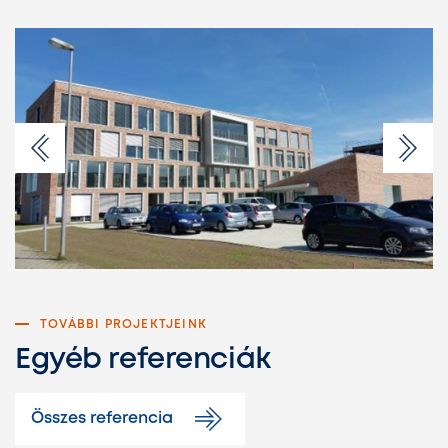
TOVÁBBI PROJEKTJEINK
Egyéb referenciák
Összes referencia