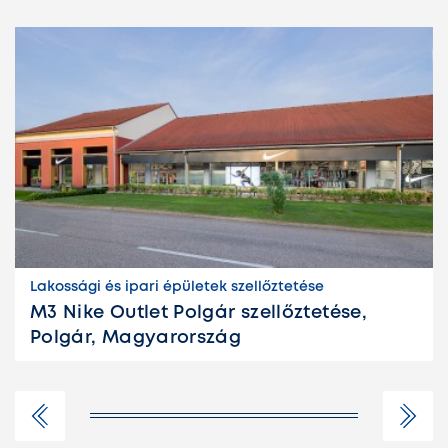
Lakossági és ipari épületek szellőztetése
M3 Nike Outlet Polgár szellőztetése,
Polgár, Magyarország