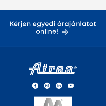
Kérjen egyedi árajánlatot
online!