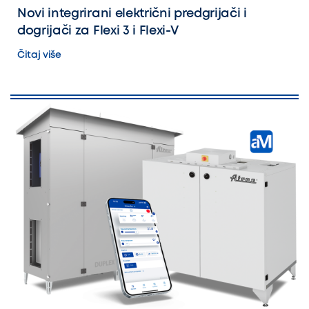
Novi integrirani električni predgrijači i
dogrijači za Flexi 3 i Flexi-V
Čitaj više