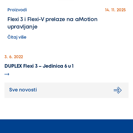
Proizvodi
14. 11. 2025
Flexi 3 i Flexi-V prelaze na aMotion
upravljanje
Čitaj više
3. 6. 2022
DUPLEX Flexi 3 – Jedinica 6 u 1
Sve novosti