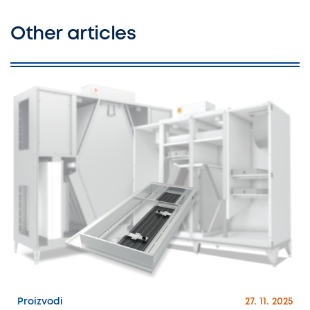
Other articles
Proizvodi
27. 11. 2025