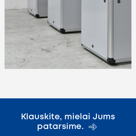
Klauskite, mielai Jums
patarsime.