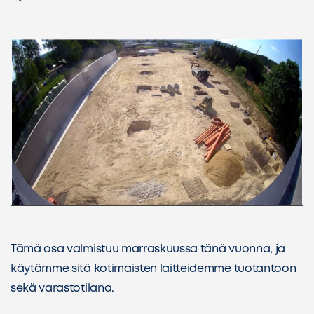
Tämä osa valmistuu marraskuussa tänä vuonna, ja
käytämme sitä kotimaisten laitteidemme tuotantoon
sekä varastotilana.