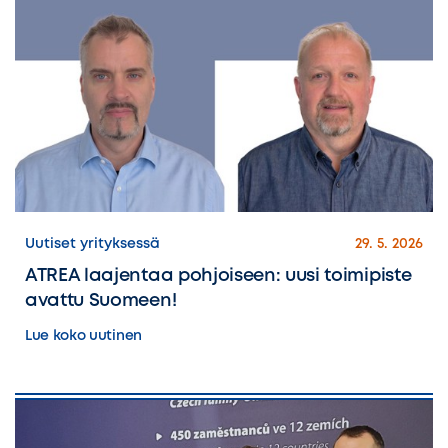
Uutiset yrityksessä
29. 5. 2026
ATREA laajentaa pohjoiseen: uusi toimipiste
avattu Suomeen!
Lue koko uutinen