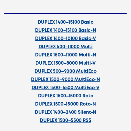
DUPLEX 1400–15100 Basic
DUPLEX 1400–15100 Basic-N
DUPLEX 1400–10100 Basic-V
DUPLEX 500–11000 Multi
DUPLEX 1500–11000 Multi-N
DUPLEX 1500–8000 Multi-V
DUPLEX 500–9000 MultiEco
DUPLEX 1500–9000 MultiEco-N
DUPLEX 1500–6500 MultiEco-V
DUPLEX 1500–15000 Roto
DUPLEX 1500–15000 Roto-N
DUPLEX 1400–2400 Silent-N
DUPLEX 1500–5500 RS5