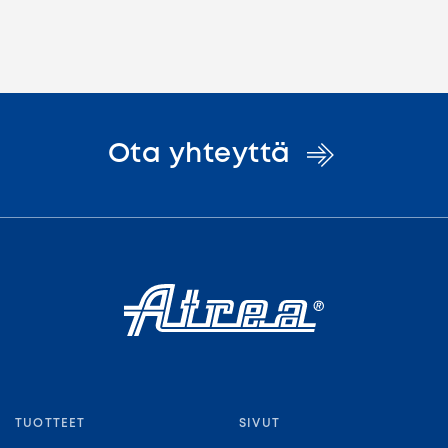
Ota
yhteyttä
TUOTTEET
SIVUT