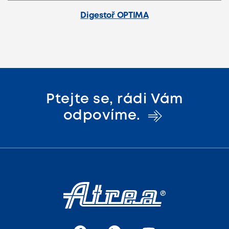
Digestoř OPTIMA
Ptejte se, rádi Vám
odpovíme.