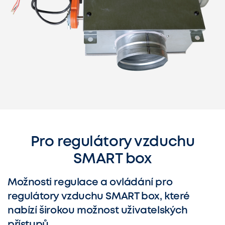
Pro regulátory vzduchu
SMART box
Možnosti regulace a ovládání pro
regulátory vzduchu SMART box, které
nabízí širokou možnost uživatelských
přístupů