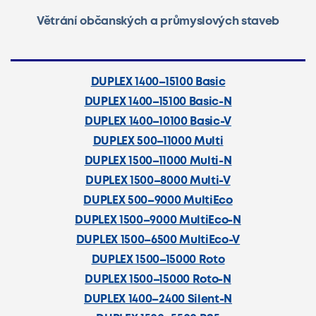
Větrání občanských a průmyslových staveb
DUPLEX 1400–15100 Basic
DUPLEX 1400–15100 Basic-N
DUPLEX 1400–10100 Basic-V
DUPLEX 500–11000 Multi
DUPLEX 1500–11000 Multi-N
DUPLEX 1500–8000 Multi-V
DUPLEX 500–9000 MultiEco
DUPLEX 1500–9000 MultiEco-N
DUPLEX 1500–6500 MultiEco-V
DUPLEX 1500–15000 Roto
DUPLEX 1500–15000 Roto-N
DUPLEX 1400–2400 Silent-N