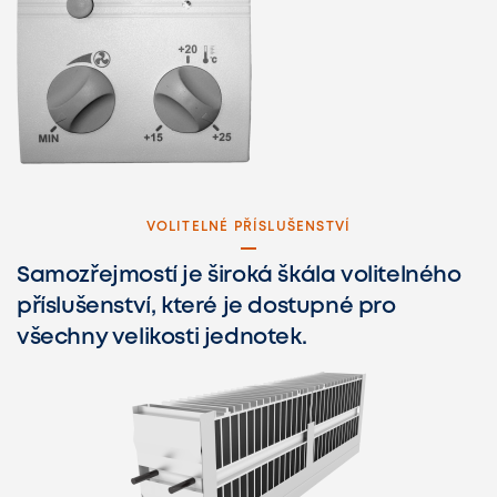
VOLITELNÉ PŘÍSLUŠENSTVÍ
Samozřejmostí je široká škála volitelného
příslušenství, které je dostupné pro
všechny velikosti jednotek.