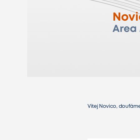
Vítej Novico, doufáme