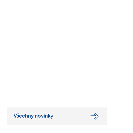
Všechny novinky