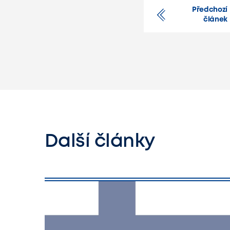
Předchozí
článek
Další články