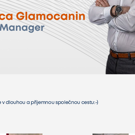
 v dlouhou a příjemnou společnou cestu:-)