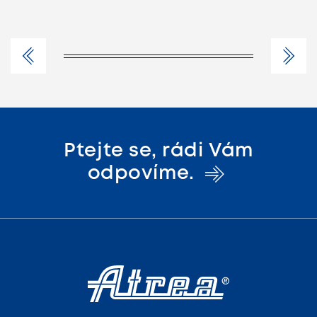
Ptejte se, rádi Vám
odpovíme.