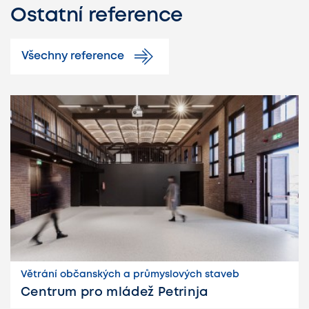
Ostatní reference
Všechny reference
Větrání občanských a průmyslových staveb
Centrum pro mládež Petrinja