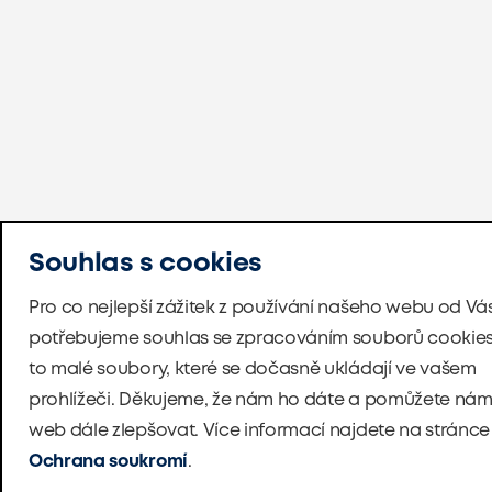
Souhlas s cookies
Pro co nejlepší zážitek z používání našeho webu od Vá
potřebujeme souhlas se zpracováním souborů cookies
to malé soubory, které se dočasně ukládají ve vašem
prohlížeči. Děkujeme, že nám ho dáte a pomůžete nám
web dále zlepšovat. Více informací najdete na stránce
Ochrana soukromí
.