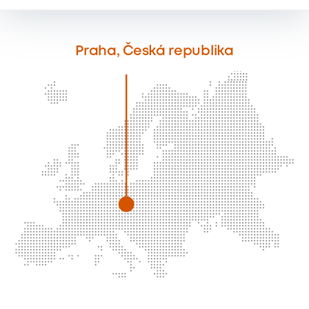
Praha, Česká republika