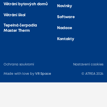
Větrání bytových domů
Novinky
Větrání škol
Software
Tepelná čerpadla
Nadace
Master Therm
Kontakty
Ochrana soukromí
Nastavení cookies
Made with love by
VR Space
© ATREA 2024