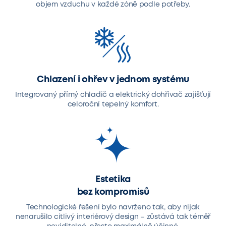
objem vzduchu v každé zóně podle potřeby.
Chlazení i ohřev v jednom systému
Integrovaný přímý chladič a elektrický dohřívač zajišťují
celoroční tepelný komfort.
Estetika
bez kompromisů
Technologické řešení bylo navrženo tak, aby nijak
nenarušilo citlivý interiérový design – zůstává tak téměř