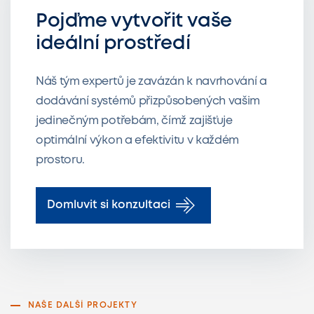
Pojďme vytvořit vaše
ideální prostředí
Náš tým expertů je zavázán k navrhování a
dodávání systémů přizpůsobených vašim
jedinečným potřebám, čímž zajišťuje
optimální výkon a efektivitu v každém
prostoru.
Domluvit si konzultaci
NAŠE DALŠÍ PROJEKTY